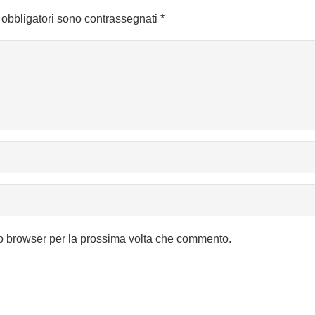
 obbligatori sono contrassegnati
*
to browser per la prossima volta che commento.