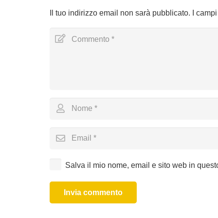
Il tuo indirizzo email non sarà pubblicato.
I campi
Salva il mio nome, email e sito web in ques
Invia commento