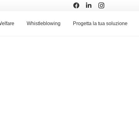
elfare
Whistleblowing
Progetta la tua soluzione