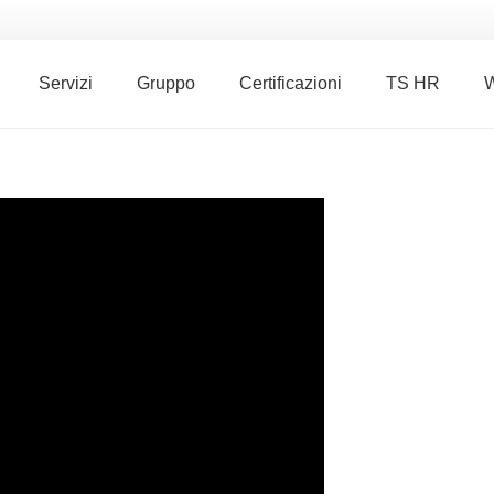
Servizi
Gruppo
Certificazioni
TS HR
W