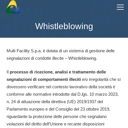
Whistleblowing
Multi Facility S.p.a. è dotata di un sistema di gestione delle
segnalazioni di condotte illecite – Whistleblowing.
Il
processo di ricezione, analisi e trattamento delle
segnalazioni di comportamenti illeciti
e/o irregolarità che si
dovessero verificare nel contesto lavorativo della società è
conforme alle normative introdotte dal D.lgs. 10 marzo 2023,
n. 24 di attuazione della direttiva (UE) 2019/1937 del
Parlamento europeo e del Consiglio del 23 ottobre 2019,
riguardante la protezione delle persone che segnalano
violazioni del diritto dell’Unione e recante disposizioni