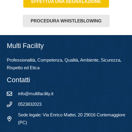
EFFETTUA UNA SEGNALAZIONE
PROCEDURA WHISTLEBLOWING
Multi Facility
Professionalità, Competenza, Qualità, Ambiente, Sicurezza,
Rispetto ed Etica
Contatti
info@multifacility.it
0523832023
Sede legale: Via Enrico Mattei, 20 29016 Cortemaggiore
(PC)