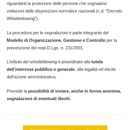
riguardanti la protezione delle persone che segnalano
violazioni delle disposizioni normative nazionali (c.d. “Decreto
Whistleblowing”).
La procedura per le segnalazioni è parte integrante del
Modello di Organizzazione, Gestione e Controllo
per la
prevenzione dei reati D.Lgs. n. 231/2001.
L’istituto del whistleblowing è preordinato alla
tutela
dell’interesse pubblico e generale
, alla legalità ed eticità
dell’azione amministrativa.
Prevede la
possibilità di inviare, anche in forma anonima,
segnalazioni di eventuali illeciti.