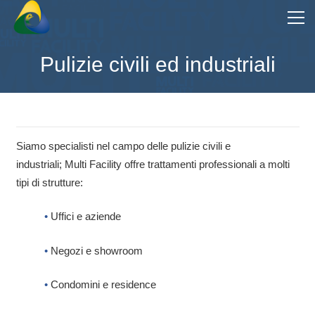
Pulizie civili ed industriali
Siamo specialisti nel campo delle pulizie civili e
industriali; Multi Facility offre trattamenti professionali a molti
tipi di strutture:
•
Uffici e aziende
•
Negozi e showroom
•
Condomini e residence