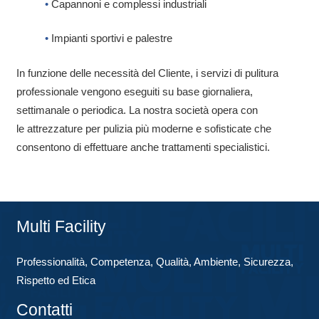
•
Capannoni e complessi industriali
•
Impianti sportivi e palestre
In funzione delle necessità del Cliente, i servizi di pulitura
professionale vengono eseguiti su base giornaliera,
settimanale o periodica. La nostra società opera con
le attrezzature per pulizia più moderne e sofisticate che
consentono di effettuare anche trattamenti specialistici.
Multi Facility
Professionalità, Competenza, Qualità, Ambiente, Sicurezza,
Rispetto ed Etica
Contatti