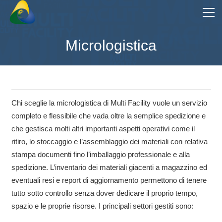
Micrologistica
Chi sceglie la micrologistica di Multi Facility vuole un servizio
completo e flessibile che vada oltre la semplice spedizione e
che gestisca molti altri importanti aspetti operativi come il
ritiro, lo stoccaggio e l’assemblaggio dei materiali con relativa
stampa documenti fino l’imballaggio professionale e alla
spedizione. L’inventario dei materiali giacenti a magazzino ed
eventuali resi e report di aggiornamento permettono di tenere
tutto sotto controllo senza dover dedicare il proprio tempo,
spazio e le proprie risorse. I principali settori gestiti sono: