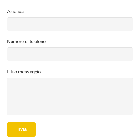
Azienda
Numero di telefono
Il tuo messaggio