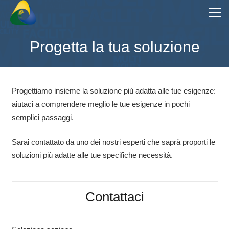
Progetta la tua soluzione
Progettiamo insieme la soluzione più adatta alle tue esigenze:
aiutaci a comprendere meglio le tue esigenze in pochi
semplici passaggi.
Sarai contattato da uno dei nostri esperti che saprà proporti le
soluzioni più adatte alle tue specifiche necessità.
Contattaci