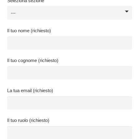
Seleziona sezione
Il tuo nome (richiesto)
Il tuo cognome (richiesto)
La tua email (richiesto)
Il tuo ruolo (richiesto)