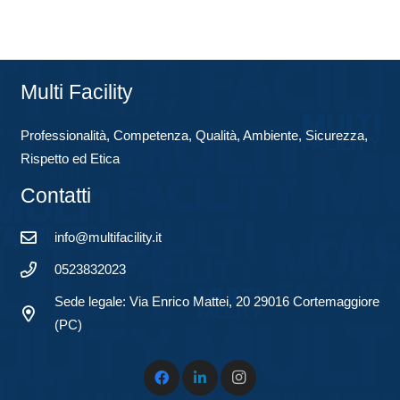
Multi Facility
Professionalità, Competenza, Qualità, Ambiente, Sicurezza,
Rispetto ed Etica
Contatti
info@multifacility.it
0523832023
Sede legale: Via Enrico Mattei, 20 29016 Cortemaggiore
(PC)