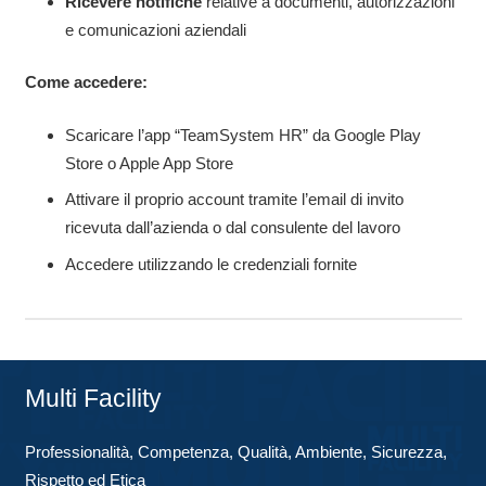
Ricevere notifiche
relative a documenti, autorizzazioni
e comunicazioni aziendali
Come accedere:
Scaricare l’app “TeamSystem HR” da Google Play
Store o Apple App Store
Attivare il proprio account tramite l’email di invito
ricevuta dall’azienda o dal consulente del lavoro
Accedere utilizzando le credenziali fornite
Multi Facility
Professionalità, Competenza, Qualità, Ambiente, Sicurezza,
Rispetto ed Etica