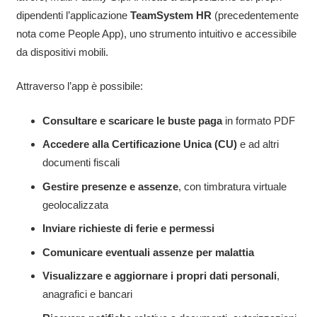
dipendenti l’applicazione
TeamSystem HR
(precedentemente
nota come People App), uno strumento intuitivo e accessibile
da dispositivi mobili.
Attraverso l’app è possibile:
Consultare e scaricare le buste paga
in formato PDF
Accedere alla Certificazione Unica (CU)
e ad altri
documenti fiscali
Gestire presenze e assenze
, con timbratura virtuale
geolocalizzata
Inviare richieste di ferie e permessi
Comunicare eventuali assenze per malattia
Visualizzare e aggiornare i propri dati personali
,
anagrafici e bancari